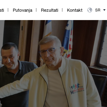
sti
Putovanja
Rezultati
Kontakt
SR