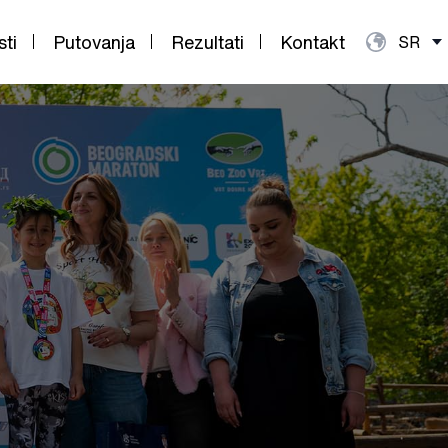
sti
Putovanja
Rezultati
Kontakt
SR